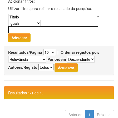
Adicionar filtros:
Utilizar filtros para refinar o resultado da pesquisa.
Resultados/Página
|
Ordenar registos por:
Por ordem
Autores/Registo
Resultados 1-1 de 1.
Anterior
1
Próxima