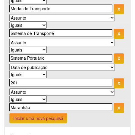
Iniciar uma nova pesquisa