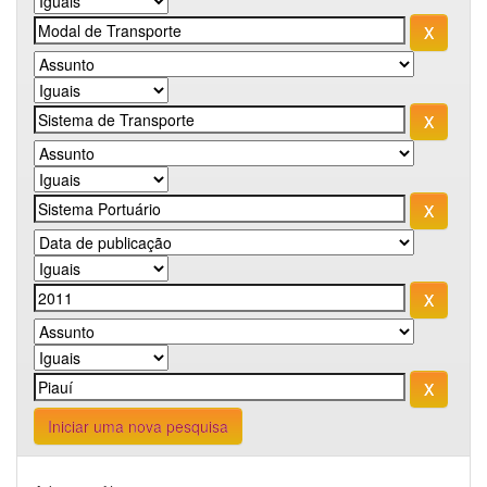
Iniciar uma nova pesquisa