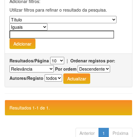
Adicionar filtros:
Utilizar filtros para refinar o resultado da pesquisa.
Resultados/Página
|
Ordenar registos por:
Por ordem
Autores/Registo
Resultados 1-1 de 1.
Anterior
1
Próxima