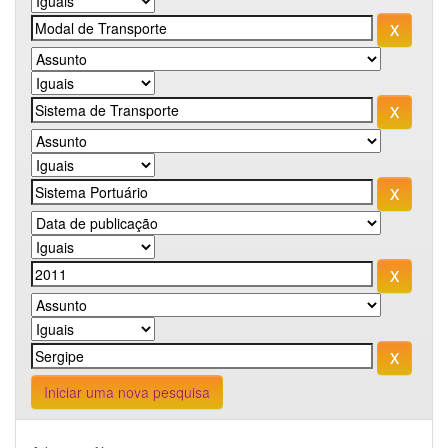
Iniciar uma nova pesquisa