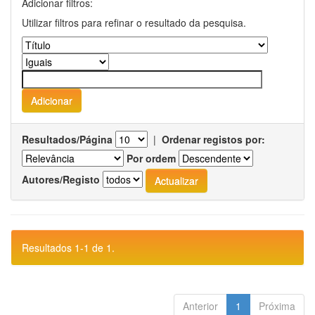
Adicionar filtros:
Utilizar filtros para refinar o resultado da pesquisa.
Resultados/Página
|
Ordenar registos por:
Por ordem
Autores/Registo
Resultados 1-1 de 1.
Anterior
1
Próxima