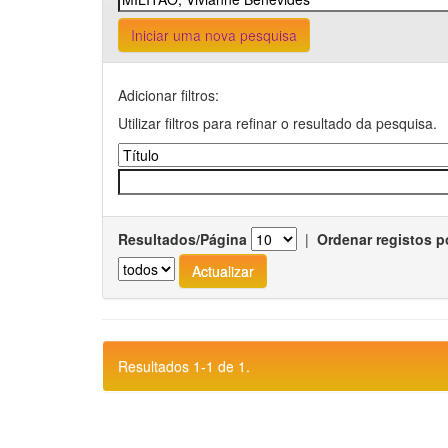
Iniciar uma nova pesquisa
Adicionar filtros:
Utilizar filtros para refinar o resultado da pesquisa.
Resultados/Página
|
Ordenar registos p
Resultados 1-1 de 1.