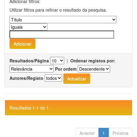
Adicionar filtros:
Utilizar filtros para refinar o resultado da pesquisa.
Resultados/Página
|
Ordenar registos por:
Por ordem
Autores/Registo
Resultados 1-1 de 1.
Anterior
1
Próxima