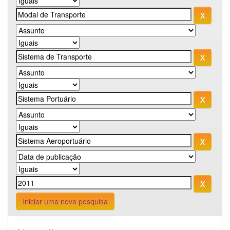
Iniciar uma nova pesquisa