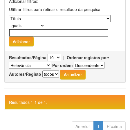
Adicionar filtros:
Utilizar filtros para refinar o resultado da pesquisa.
Resultados/Página
|
Ordenar registos por:
Por ordem
Autores/Registo
Resultados 1-1 de 1.
Anterior
1
Próxima