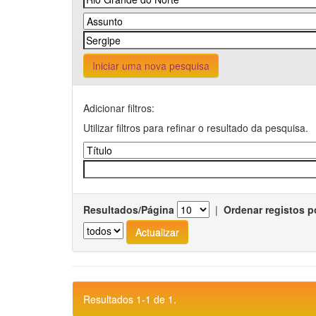
Iniciar uma nova pesquisa
Adicionar filtros:
Utilizar filtros para refinar o resultado da pesquisa.
Resultados/Página
|
Ordenar registos p
Resultados 1-1 de 1.