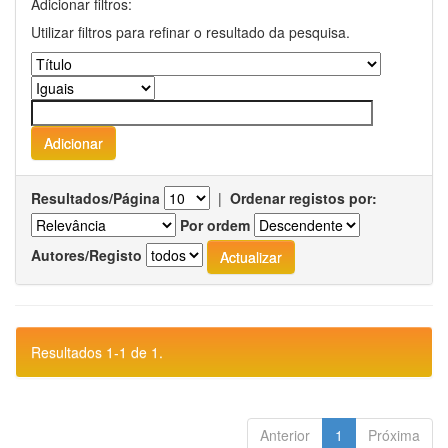
Adicionar filtros:
Utilizar filtros para refinar o resultado da pesquisa.
Resultados/Página
|
Ordenar registos por:
Por ordem
Autores/Registo
Resultados 1-1 de 1.
Anterior
1
Próxima