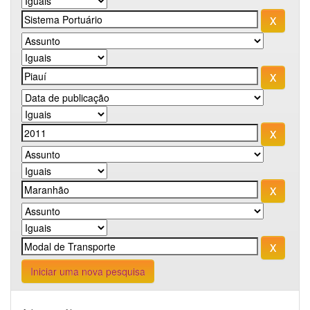
Iniciar uma nova pesquisa