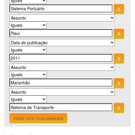
Iniciar uma nova pesquisa