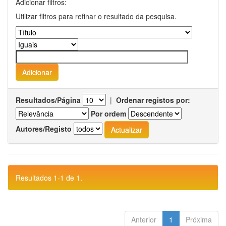
Adicionar filtros:
Utilizar filtros para refinar o resultado da pesquisa.
Resultados/Página
|
Ordenar registos por:
Por ordem
Autores/Registo
Resultados 1-1 de 1.
Anterior
1
Próxima