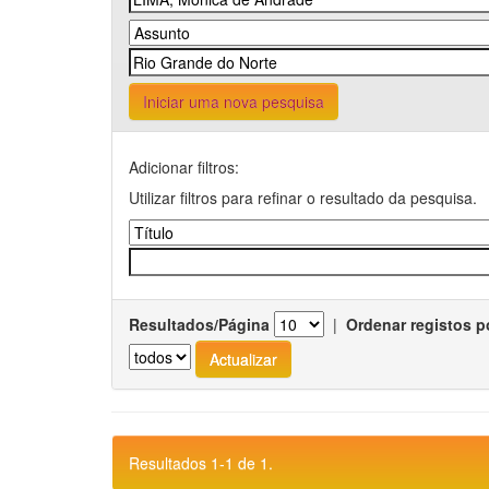
Iniciar uma nova pesquisa
Adicionar filtros:
Utilizar filtros para refinar o resultado da pesquisa.
Resultados/Página
|
Ordenar registos p
Resultados 1-1 de 1.