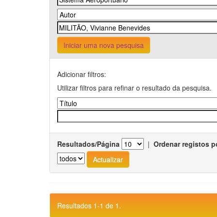
Iniciar uma nova pesquisa
Adicionar filtros:
Utilizar filtros para refinar o resultado da pesquisa.
Resultados/Página
|
Ordenar registos p
Resultados 1-1 de 1.