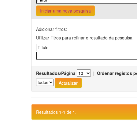
Iniciar uma nova pesquisa
Adicionar filtros:
Utilizar filtros para refinar o resultado da pesquisa.
Resultados/Página
|
Ordenar registos p
Resultados 1-1 de 1.