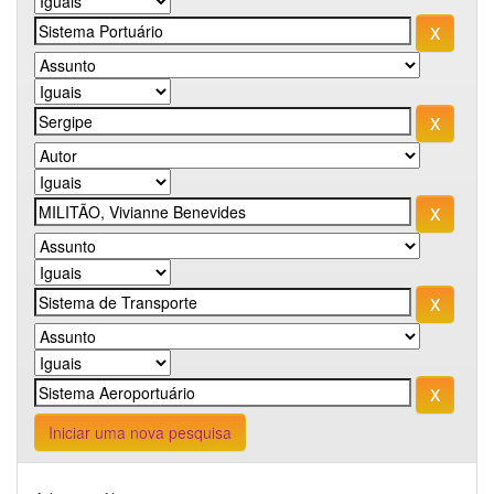
Iniciar uma nova pesquisa