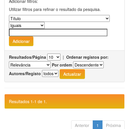
Adicionar filtros:
Utilizar filtros para refinar o resultado da pesquisa.
Resultados/Página
|
Ordenar registos por:
Por ordem
Autores/Registo
Resultados 1-1 de 1.
Anterior
1
Próxima