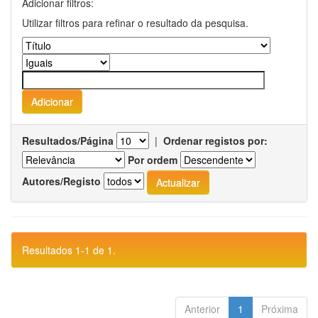
Adicionar filtros:
Utilizar filtros para refinar o resultado da pesquisa.
Resultados/Página
|
Ordenar registos por:
Por ordem
Autores/Registo
Resultados 1-1 de 1.
Anterior
1
Próxima