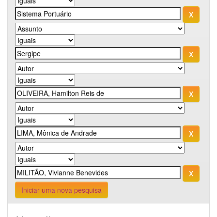
Iniciar uma nova pesquisa