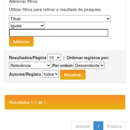
Adicionar filtros:
Utilizar filtros para refinar o resultado da pesquisa.
Resultados/Página
|
Ordenar registos por:
Por ordem
Autores/Registo
Resultados 1-1 de 1.
Anterior
1
Próxima