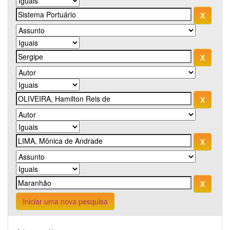
Iniciar uma nova pesquisa