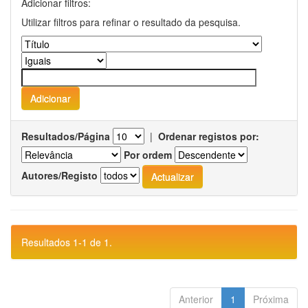
Adicionar filtros:
Utilizar filtros para refinar o resultado da pesquisa.
Resultados/Página
|
Ordenar registos por:
Por ordem
Autores/Registo
Resultados 1-1 de 1.
Anterior
1
Próxima