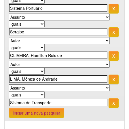
Iniciar uma nova pesquisa