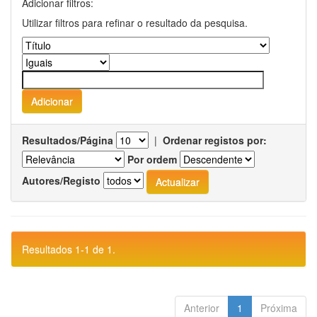
Adicionar filtros:
Utilizar filtros para refinar o resultado da pesquisa.
Resultados/Página
|
Ordenar registos por:
Por ordem
Autores/Registo
Resultados 1-1 de 1.
Anterior
1
Próxima