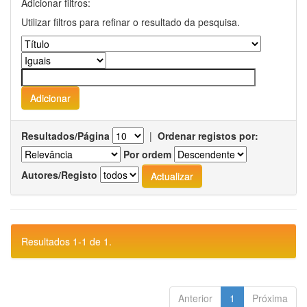
Adicionar filtros:
Utilizar filtros para refinar o resultado da pesquisa.
Resultados/Página
|
Ordenar registos por:
Por ordem
Autores/Registo
Resultados 1-1 de 1.
Anterior
1
Próxima