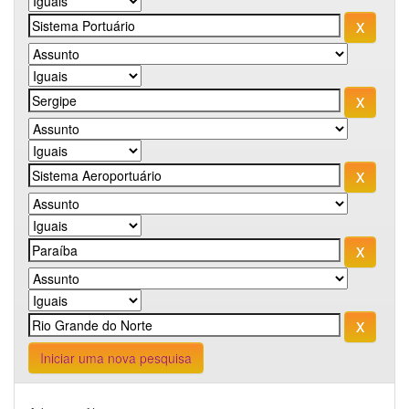
Iniciar uma nova pesquisa