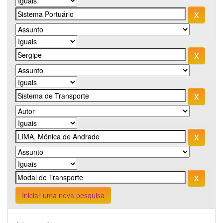
Iniciar uma nova pesquisa