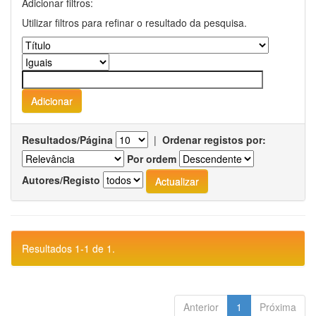
Adicionar filtros:
Utilizar filtros para refinar o resultado da pesquisa.
Resultados/Página
|
Ordenar registos por:
Por ordem
Autores/Registo
Resultados 1-1 de 1.
Anterior
1
Próxima