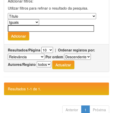
Adicionar filtros:
Utilizar filtros para refinar o resultado da pesquisa.
Resultados/Página
|
Ordenar registos por:
Por ordem
Autores/Registo
Resultados 1-1 de 1.
Anterior
1
Próxima