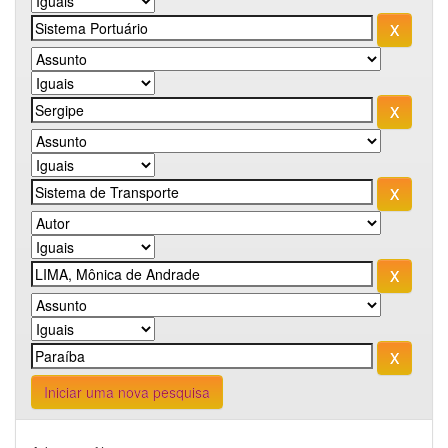
Iniciar uma nova pesquisa