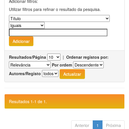
Adicionar filtros:
Utilizar filtros para refinar o resultado da pesquisa.
Resultados/Página
|
Ordenar registos por:
Por ordem
Autores/Registo
Resultados 1-1 de 1.
Anterior
1
Próxima