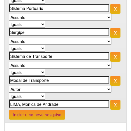
Iniciar uma nova pesquisa