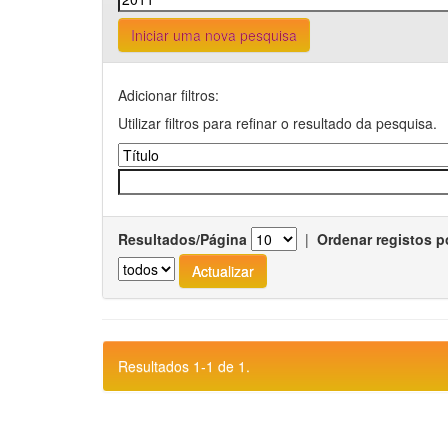
Iniciar uma nova pesquisa
Adicionar filtros:
Utilizar filtros para refinar o resultado da pesquisa.
Resultados/Página
|
Ordenar registos p
Resultados 1-1 de 1.