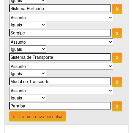
Iniciar uma nova pesquisa