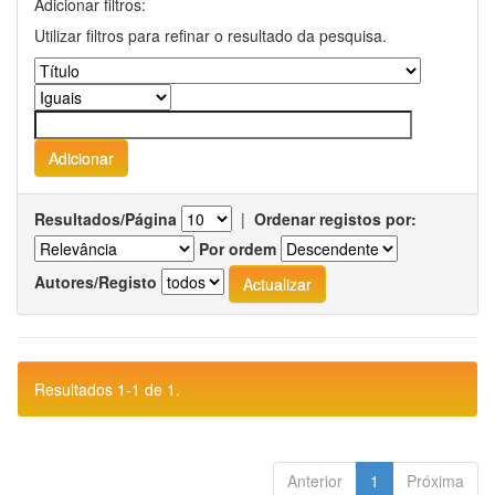
Adicionar filtros:
Utilizar filtros para refinar o resultado da pesquisa.
Resultados/Página
|
Ordenar registos por:
Por ordem
Autores/Registo
Resultados 1-1 de 1.
Anterior
1
Próxima