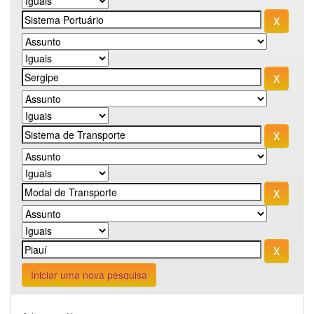
Iniciar uma nova pesquisa