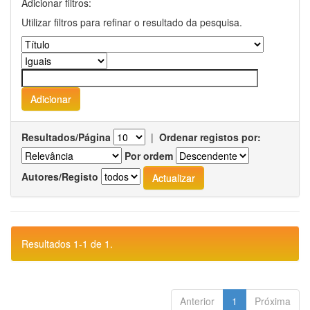
Adicionar filtros:
Utilizar filtros para refinar o resultado da pesquisa.
Resultados/Página
|
Ordenar registos por:
Por ordem
Autores/Registo
Resultados 1-1 de 1.
Anterior
1
Próxima