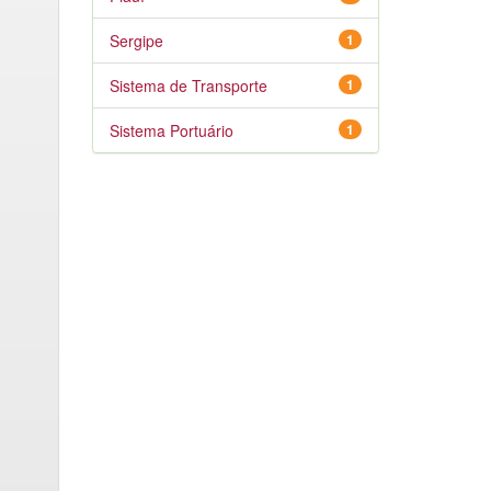
Sergipe
1
Sistema de Transporte
1
Sistema Portuário
1