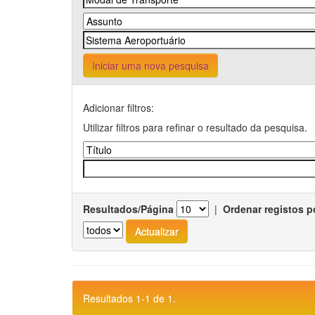
Iniciar uma nova pesquisa
Adicionar filtros:
Utilizar filtros para refinar o resultado da pesquisa.
Resultados/Página
|
Ordenar registos p
Resultados 1-1 de 1.