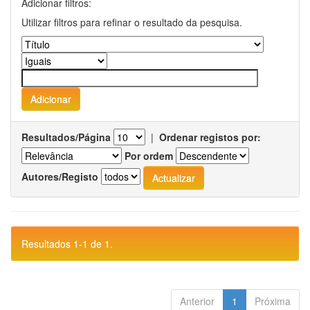
Adicionar filtros:
Utilizar filtros para refinar o resultado da pesquisa.
Resultados/Página
|
Ordenar registos por:
Por ordem
Autores/Registo
Resultados 1-1 de 1.
Anterior
1
Próxima