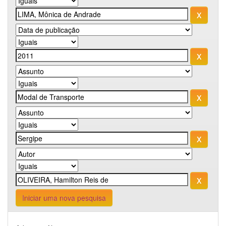
Iniciar uma nova pesquisa