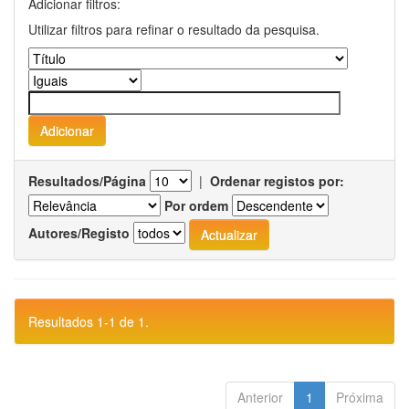
Adicionar filtros:
Utilizar filtros para refinar o resultado da pesquisa.
Resultados/Página
|
Ordenar registos por:
Por ordem
Autores/Registo
Resultados 1-1 de 1.
Anterior
1
Próxima