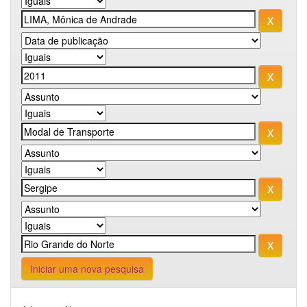
Iniciar uma nova pesquisa