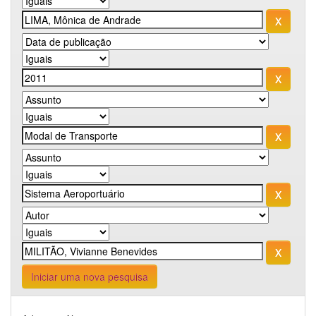
Iniciar uma nova pesquisa