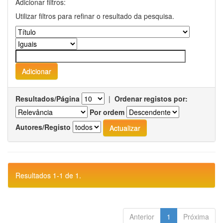
Adicionar filtros:
Utilizar filtros para refinar o resultado da pesquisa.
Resultados/Página
|
Ordenar registos por:
Por ordem
Autores/Registo
Resultados 1-1 de 1.
Anterior
1
Próxima