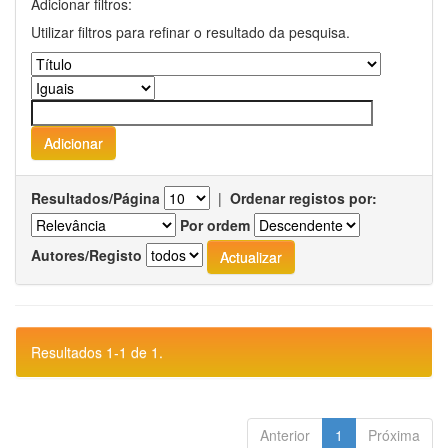
Adicionar filtros:
Utilizar filtros para refinar o resultado da pesquisa.
Resultados/Página
|
Ordenar registos por:
Por ordem
Autores/Registo
Resultados 1-1 de 1.
Anterior
1
Próxima