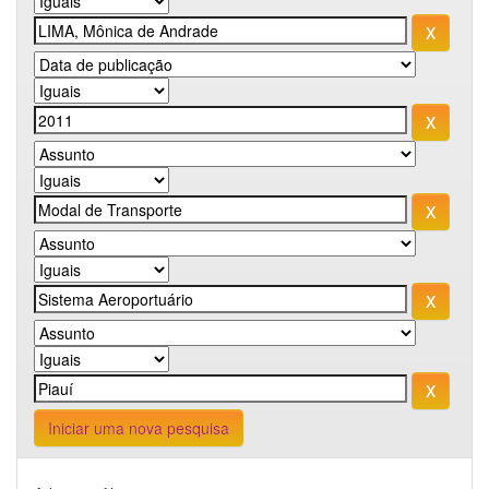
Iniciar uma nova pesquisa