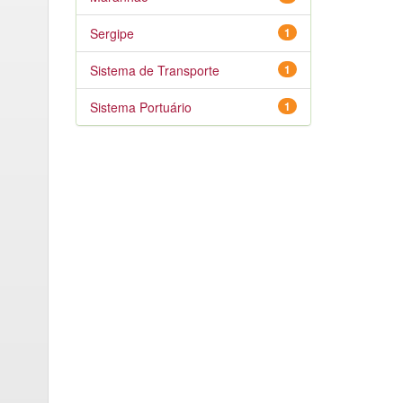
Sergipe
1
Sistema de Transporte
1
Sistema Portuário
1