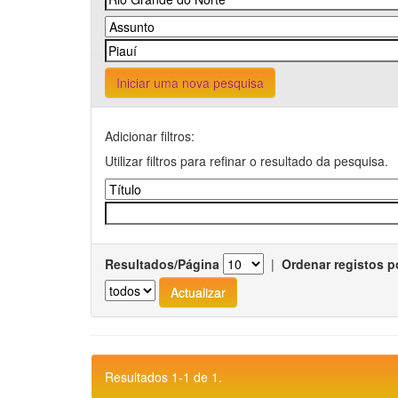
Iniciar uma nova pesquisa
Adicionar filtros:
Utilizar filtros para refinar o resultado da pesquisa.
Resultados/Página
|
Ordenar registos p
Resultados 1-1 de 1.