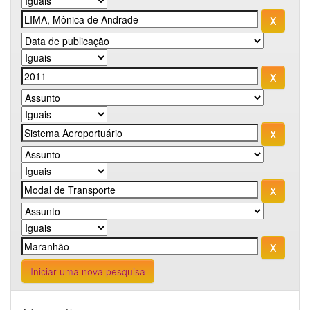
Iniciar uma nova pesquisa