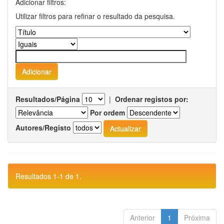
Adicionar filtros:
Utilizar filtros para refinar o resultado da pesquisa.
Resultados/Página
|
Ordenar registos por:
Por ordem
Autores/Registo
Resultados 1-1 de 1.
Anterior
1
Próxima