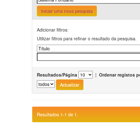
Iniciar uma nova pesquisa
Adicionar filtros:
Utilizar filtros para refinar o resultado da pesquisa.
Resultados/Página
|
Ordenar registos p
Resultados 1-1 de 1.