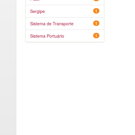
Sergipe
1
Sistema de Transporte
1
Sistema Portuário
1