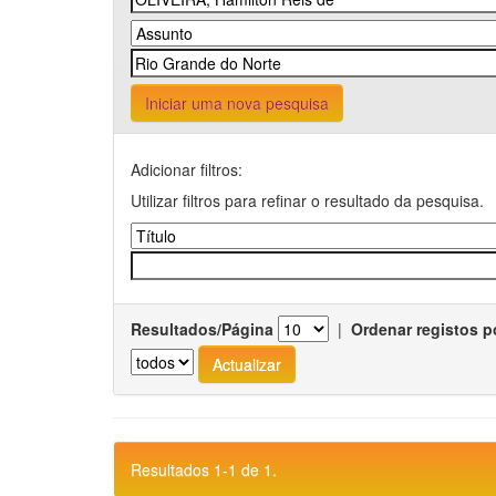
Iniciar uma nova pesquisa
Adicionar filtros:
Utilizar filtros para refinar o resultado da pesquisa.
Resultados/Página
|
Ordenar registos p
Resultados 1-1 de 1.