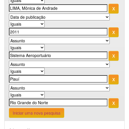
Iniciar uma nova pesquisa