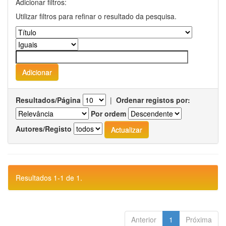
Adicionar filtros:
Utilizar filtros para refinar o resultado da pesquisa.
Resultados/Página
|
Ordenar registos por:
Por ordem
Autores/Registo
Resultados 1-1 de 1.
Anterior
1
Próxima