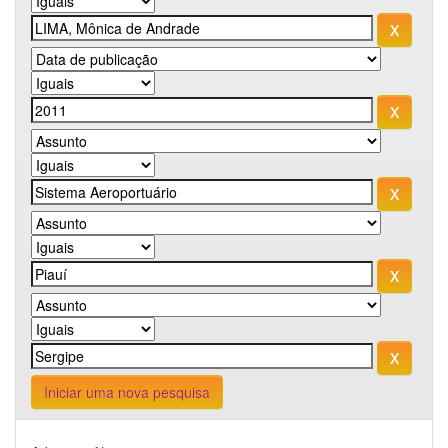
Iniciar uma nova pesquisa