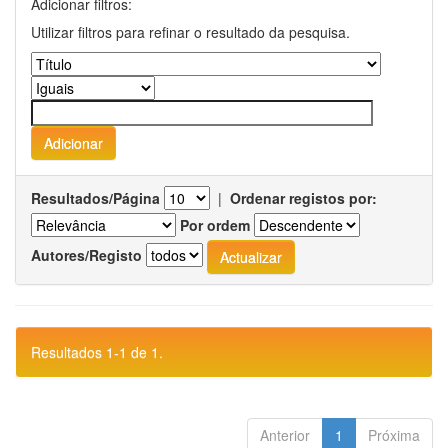
Adicionar filtros:
Utilizar filtros para refinar o resultado da pesquisa.
Resultados/Página
|
Ordenar registos por:
Por ordem
Autores/Registo
Resultados 1-1 de 1.
Anterior
1
Próxima