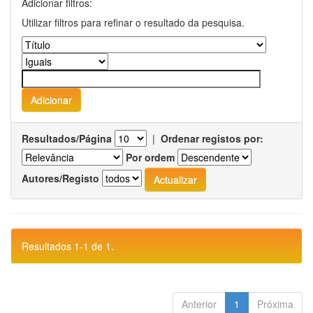
Adicionar filtros:
Utilizar filtros para refinar o resultado da pesquisa.
Resultados/Página
|
Ordenar registos por:
Por ordem
Autores/Registo
Resultados 1-1 de 1.
Anterior
1
Próxima