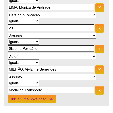
Iniciar uma nova pesquisa