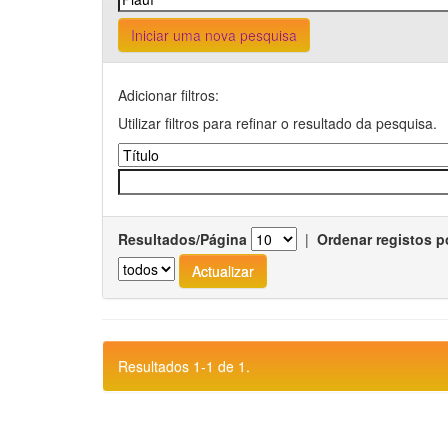
Iniciar uma nova pesquisa
Adicionar filtros:
Utilizar filtros para refinar o resultado da pesquisa.
Resultados/Página
|
Ordenar registos p
Resultados 1-1 de 1.