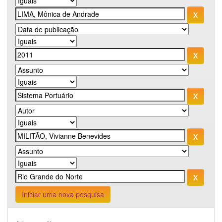
Iniciar uma nova pesquisa