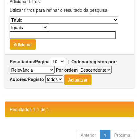
Adicionar filtros:
Utilizar filtros para refinar o resultado da pesquisa.
Resultados/Página
|
Ordenar registos por:
Por ordem
Autores/Registo
Resultados 1-1 de 1.
Anterior
1
Próxima