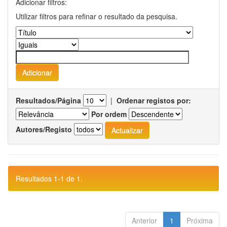
Adicionar filtros:
Utilizar filtros para refinar o resultado da pesquisa.
Resultados/Página
|
Ordenar registos por:
Por ordem
Autores/Registo
Resultados 1-1 de 1.
Anterior
1
Próxima