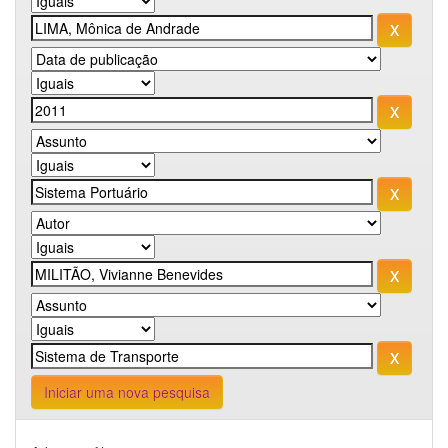
Iniciar uma nova pesquisa