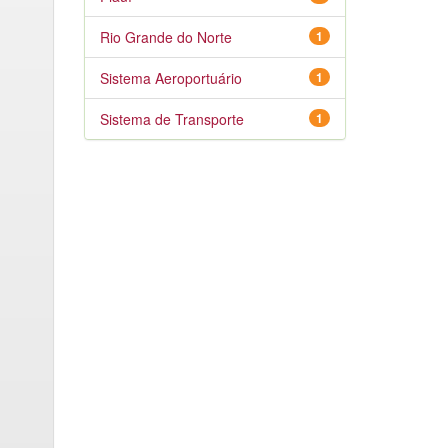
Rio Grande do Norte
1
Sistema Aeroportuário
1
Sistema de Transporte
1