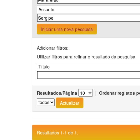
Iniciar uma nova pesquisa
Adicionar filtros:
Utilizar filtros para refinar o resultado da pesquisa.
Resultados/Página
|
Ordenar registos p
Resultados 1-1 de 1.