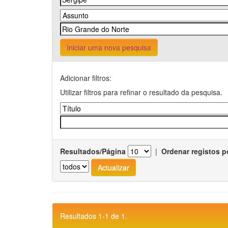
Iniciar uma nova pesquisa
Adicionar filtros:
Utilizar filtros para refinar o resultado da pesquisa.
Resultados/Página
|
Ordenar registos p
Resultados 1-1 de 1.