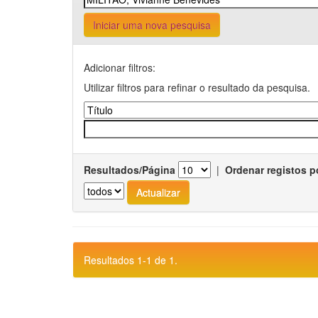
Iniciar uma nova pesquisa
Adicionar filtros:
Utilizar filtros para refinar o resultado da pesquisa.
Resultados/Página
|
Ordenar registos p
Resultados 1-1 de 1.