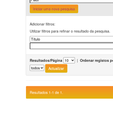
Iniciar uma nova pesquisa
Adicionar filtros:
Utilizar filtros para refinar o resultado da pesquisa.
Resultados/Página
|
Ordenar registos p
Resultados 1-1 de 1.