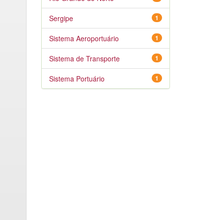
Sergipe
1
Sistema Aeroportuário
1
Sistema de Transporte
1
Sistema Portuário
1