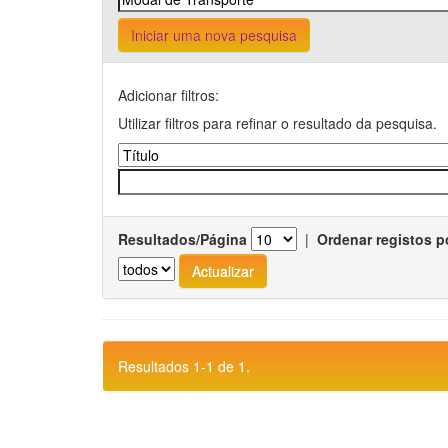
Iniciar uma nova pesquisa
Adicionar filtros:
Utilizar filtros para refinar o resultado da pesquisa.
Resultados/Página
|
Ordenar registos p
Resultados 1-1 de 1.