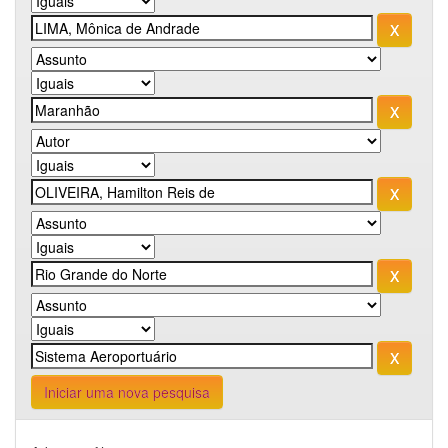
Iniciar uma nova pesquisa