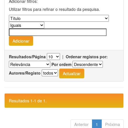
Adicionar filtros:
Utilizar filtros para refinar o resultado da pesquisa.
Resultados/Página
|
Ordenar registos por:
Por ordem
Autores/Registo
Resultados 1-1 de 1.
Anterior
1
Próxima