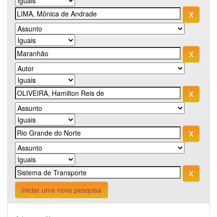
Iniciar uma nova pesquisa