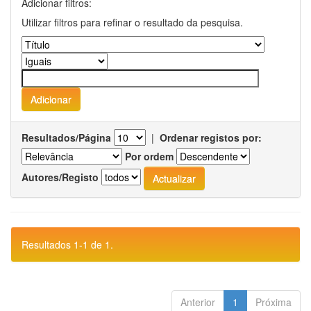
Adicionar filtros:
Utilizar filtros para refinar o resultado da pesquisa.
Resultados/Página
|
Ordenar registos por:
Por ordem
Autores/Registo
Resultados 1-1 de 1.
Anterior
1
Próxima