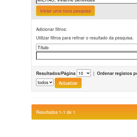
Iniciar uma nova pesquisa
Adicionar filtros:
Utilizar filtros para refinar o resultado da pesquisa.
Resultados/Página
|
Ordenar registos p
Resultados 1-1 de 1.