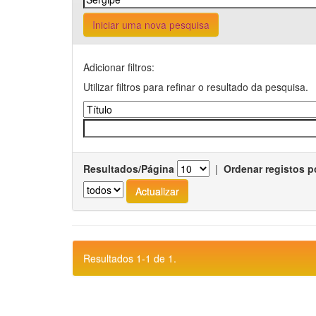
Iniciar uma nova pesquisa
Adicionar filtros:
Utilizar filtros para refinar o resultado da pesquisa.
Resultados/Página
|
Ordenar registos p
Resultados 1-1 de 1.