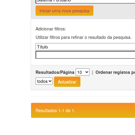
Iniciar uma nova pesquisa
Adicionar filtros:
Utilizar filtros para refinar o resultado da pesquisa.
Resultados/Página
|
Ordenar registos p
Resultados 1-1 de 1.