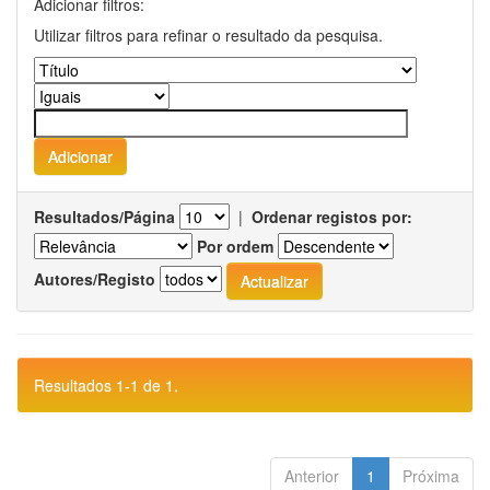
Adicionar filtros:
Utilizar filtros para refinar o resultado da pesquisa.
Resultados/Página
|
Ordenar registos por:
Por ordem
Autores/Registo
Resultados 1-1 de 1.
Anterior
1
Próxima