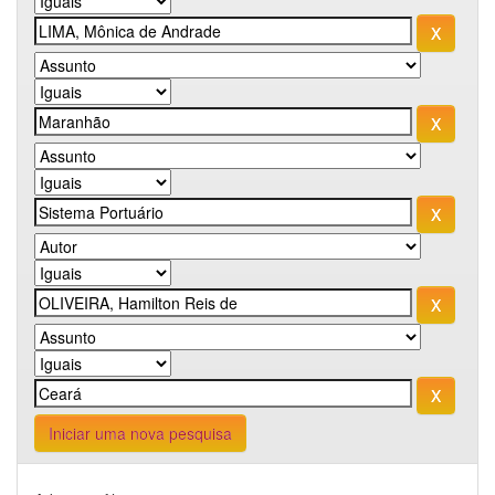
Iniciar uma nova pesquisa